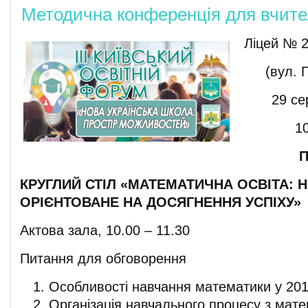
Методична конференція для вчите
Ліцей № 2
(вул. 
29 се
10
КРУГЛИЙ СТІЛ «МАТЕМАТИЧНА ОСВІТА: 
ОРІЄНТОВАНЕ НА ДОСЯГНЕННЯ УСПІХУ»
Актова зала, 10.00 – 11.30
Питання для обговорення
Особливості навчання математики у 201
Організація навчального процесу з мате