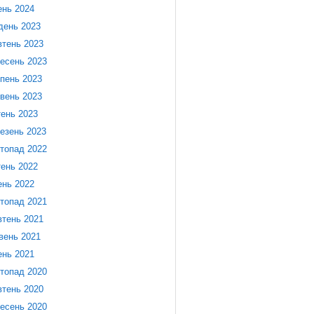
ень 2024
день 2023
тень 2023
есень 2023
пень 2023
вень 2023
тень 2023
езень 2023
топад 2022
тень 2022
ень 2022
топад 2021
тень 2021
вень 2021
ень 2021
топад 2020
тень 2020
есень 2020