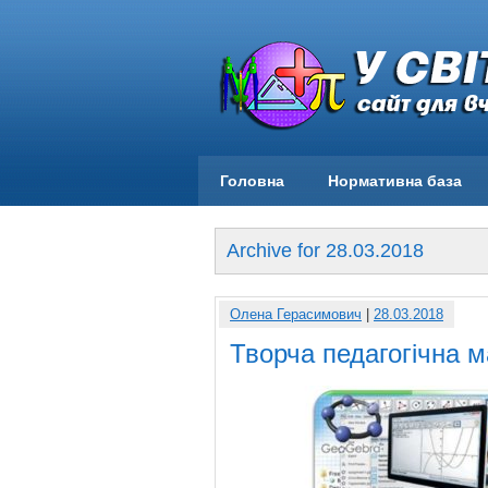
Головна
Нормативна база
Archive for 28.03.2018
Олена Герасимович
|
28.03.2018
Творча педагогічна 