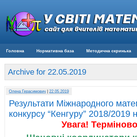
Головна
Нормативна база
Методична скринька
Archive for 22.05.2019
Олена Герасимович
|
22.05.2019
Результати Міжнародного мате
конкурсу “Кенгуру” 2018/2019 н
Увага! Терміново