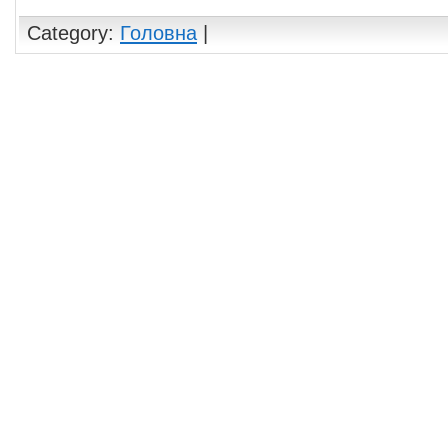
Category:
Головна
|