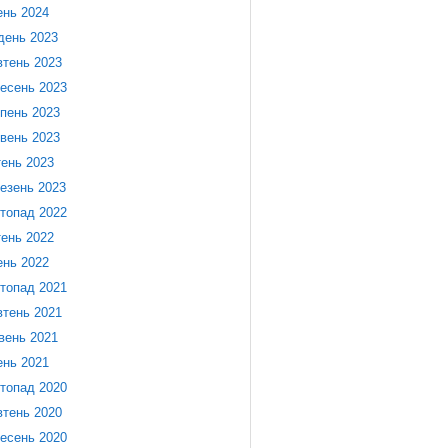
ень 2024
день 2023
тень 2023
есень 2023
пень 2023
вень 2023
тень 2023
езень 2023
топад 2022
тень 2022
ень 2022
топад 2021
тень 2021
вень 2021
ень 2021
топад 2020
тень 2020
есень 2020