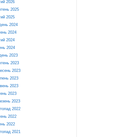
ий 2026
тень 2025
ий 2025
день 2024
тень 2024
ий 2024
ень 2024
день 2023
тень 2023
есень 2023
пень 2023
вень 2023
тень 2023
езень 2023
топад 2022
тень 2022
ень 2022
топад 2021